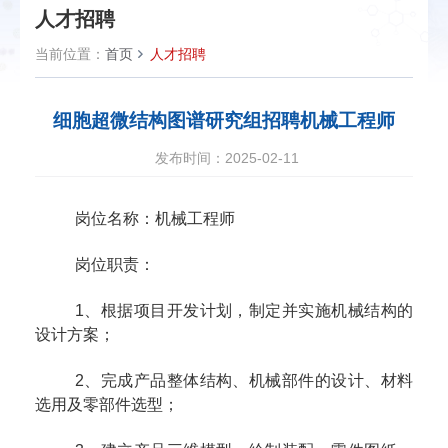
人才招聘
当前位置：
首页
人才招聘
细胞超微结构图谱研究组招聘机械工程师
发布时间：2025-02-11
岗位名称：机械工程师
岗位职责：
1
、根据项目开发计划，制定并实施机械结构的
设计方案；
2
、完成产品整体结构、机械部件的设计、材料
选用及零部件选型；