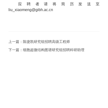
应聘者请将简历发送至
liu_xiaomeng@gibh.ac.cn
上一篇：
陈捷凯研究组招聘高级工程师
下一篇：
细胞超微结构图谱研究组招聘科研助理