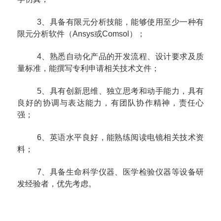
3
、具备有限元分析技能，能够使用至少一种有
限元分析软件（
Ansys
或
Comsol
）；
4
、熟悉自动化产品的开发流程、设计要求及质
量标准，能撰写专利申请相关技术文件；
5
、具有创新思维、独立思考和动手能力，具有
良好的协调与表达能力，有团队协作精神，责任心
强；
6
、英语水平良好，能熟练阅读电镜相关技术资
料；
7
、具备生命科学仪器、医学检验仪器等设备研
发经验者，优先考虑。