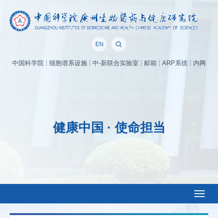
EN
中国科学院
细胞谱系设施
中-新联合实验室
邮箱
ARP系统
内网
健康中国 · 使命担当
Toggl
naviga