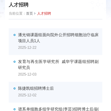
人才招聘
当前位置：
首页
人才招聘
潘光锦课题组面向院外公开招聘细胞治疗临床
项目人员1人
2025-12-22
发育与再生医学研究所 戚华宇课题组招聘副
研究员
2025-12-03
陈捷凯组招聘博士后
2025-12-02
谱系单细胞多组学研究组(李芸)招聘博士后/副