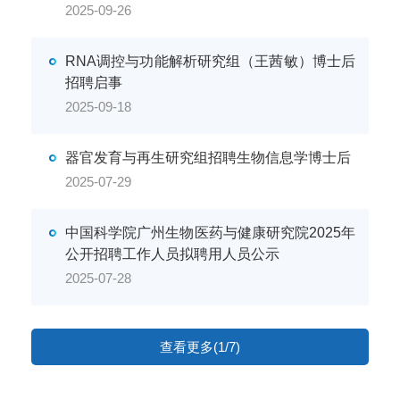
2025-09-26
RNA调控与功能解析研究组（王茜敏）博士后
招聘启事
2025-09-18
器官发育与再生研究组招聘生物信息学博士后
2025-07-29
中国科学院广州生物医药与健康研究院2025年
公开招聘工作人员拟聘用人员公示
2025-07-28
查看更多(1/7)