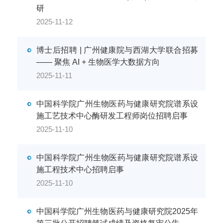
研
2025-11-12
博士后招聘 | 广州健康院与西湖大学联合招募
—— 聚焦 AI + 生物医学大数据方向
2025-11-11
中国科学院广州生物医药与健康研究院谱系设
施工艺技术中心酶研发工程师岗位招聘启事
2025-11-10
中国科学院广州生物医药与健康研究院谱系设
施工程技术中心招聘启事
2025-11-10
中国科学院广州生物医药与健康研究院2025年