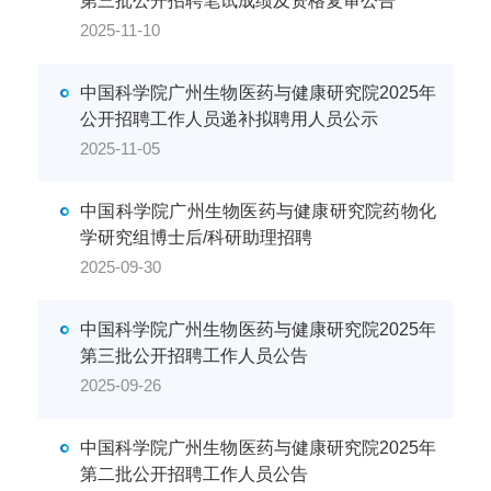
第三批公开招聘笔试成绩及资格复审公告
2025-11-10
中国科学院广州生物医药与健康研究院2025年
公开招聘工作人员递补拟聘用人员公示
2025-11-05
中国科学院广州生物医药与健康研究院药物化
学研究组博士后/科研助理招聘
2025-09-30
中国科学院广州生物医药与健康研究院2025年
第三批公开招聘工作人员公告
2025-09-26
中国科学院广州生物医药与健康研究院2025年
第二批公开招聘工作人员公告